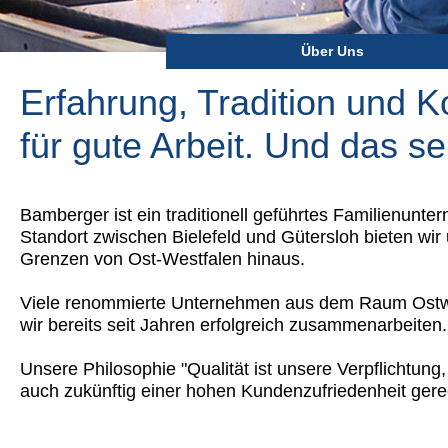
Über Uns
Erfahrung, Tradition und 
für gute Arbeit. Und das se
Bamberger ist ein traditionell geführtes Familienun
Standort zwischen Bielefeld und Gütersloh bieten wir
Grenzen von Ost-Westfalen hinaus.
Viele renommierte Unternehmen aus dem Raum Ostwe
wir bereits seit Jahren erfolgreich zusammenarbeiten.
Unsere Philosophie "Qualität ist unsere Verpflichtun
auch zukünftig einer hohen Kundenzufriedenheit gere